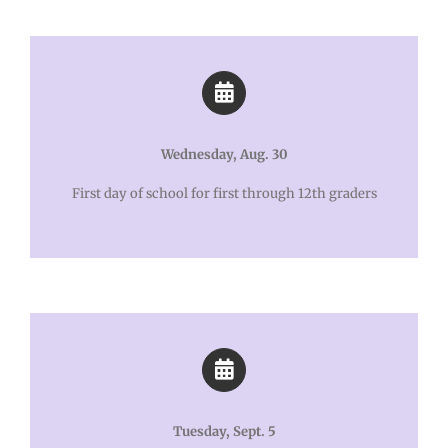
Wednesday, Aug. 30
First day of school for first through 12th graders
Tuesday, Sept. 5