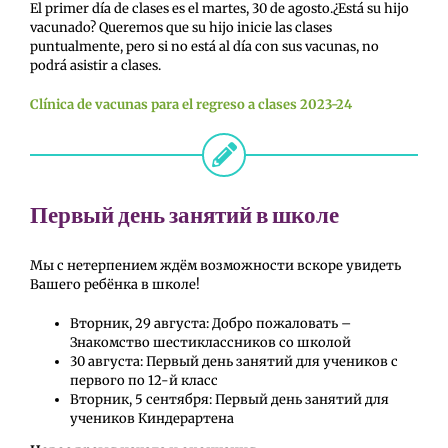
El primer día de clases es el martes, 30 de agosto.¿Está su hijo
vacunado? Queremos que su hijo inicie las clases
puntualmente, pero si no está al día con sus vacunas, no
podrá asistir a clases.
Clínica de vacunas para el regreso a clases 2023-24
Первый день занятий в школе
Мы с нетерпением ждём возможности вскоре увидеть
Вашего ребёнка в школе!
Вторник, 29 августа: Добро пожаловать –
Знакомство шестиклассников со школой
30 августа: Первый день занятий для учеников с
первого по 12-й класс
Вторник, 5 сентября: Первый день занятий для
учеников Киндерартена