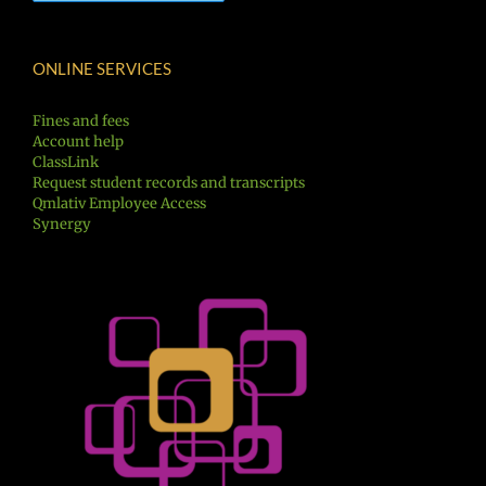
ONLINE SERVICES
Fines and fees
Account help
ClassLink
Request student records and transcripts
Qmlativ Employee Access
Synergy