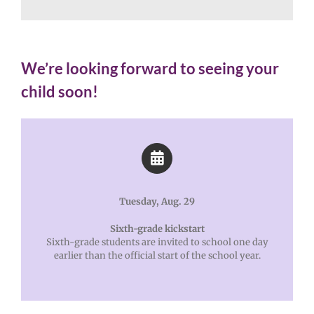
We’re looking forward to seeing your
child soon!
Tuesday, Aug. 29
Sixth-grade kickstart
Sixth-grade students are invited to school one day
earlier than the official start of the school year.