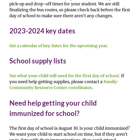
pick-up and drop-off times for your student. We are still
finalizing the bus routes, so please check back before the first
day of school to make sure there aren’t any changes.
2023-2024 key dates
Get a calendar of key dates for the upcoming year.
School supply lists
See what your child will need for the first day of school.
If
you need help getting supplies, please contact a
Family-
Community Resource Center coordinator
.
Need help getting your child
immunized for school?
The first day of school is August 30. Is your child immunized?
We want your child to start school on time, but if they aren’t