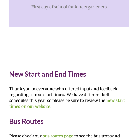
First day of school for kindergarteners
New Start and End Times
Thank you to everyone who offered input and feedback
regarding school start times. We have different bell
schedules this year so please be sure to review the
new start
times on our website.
Bus Routes
Please check our
bus routes page
to see the bus stops and