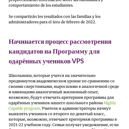
comportamiento de los estudiantes.
Se compartirán los resultados con las familias y los
administradores para el 1ero de febrero de 2022.
Начинается процесс рассмотрения
кандидатов на Программу для
одарённых учеников VPS
Школьники, которые учатся на значительно
продвинутом академическом уровне по сравнению со
своими сверстниками, выросшими в аналогичной среде
и имеющими аналогичный жизненный опыт,
возможно, будут отвечать критериям программы для
одарённых учеников нашего школьного района
Highly
Capable program
. Учителя и администраторы начнут
выявлять учеников со второго по девятый класс,
которые, возможно, отвечают критериям программы в
2021-22 учебном году. Семьи получат уведомление, если