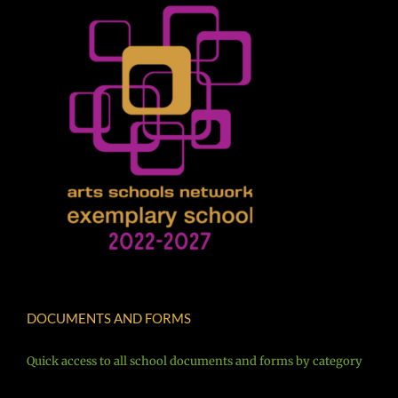
DOCUMENTS AND FORMS
Quick access to all school documents and forms by category