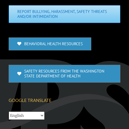
REPORT BULLYING, HARASSMENT, SAFETY THREATS
AND/OR INTIMIDATION
BEHAVIORAL HEALTH RESOURCES
SAFETY RESOURCES FROM THE WASHINGTON
STATE DEPARTMENT OF HEALTH
GOOGLE TRANSLATE