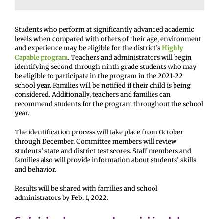
Students who perform at significantly advanced academic
levels when compared with others of their age, environment
and experience may be eligible for the district’s
Highly
Capable program
. Teachers and administrators will begin
identifying second through ninth grade students who may
be eligible to participate in the program in the 2021-22
school year. Families will be notified if their child is being
considered. Additionally, teachers and families can
recommend students for the program throughout the school
year.
The identification process will take place from October
through December. Committee members will review
students’ state and district test scores. Staff members and
families also will provide information about students’ skills
and behavior.
Results will be shared with families and school
administrators by Feb. 1, 2022.