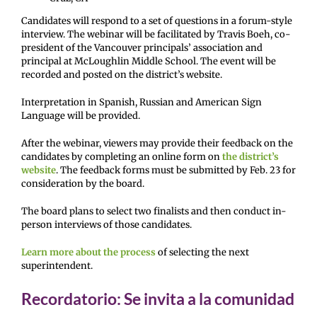
Candidates will respond to a set of questions in a forum-style
interview. The webinar will be facilitated by Travis Boeh, co-
president of the Vancouver principals’ association and
principal at McLoughlin Middle School. The event will be
recorded and posted on the district’s website.
Interpretation in Spanish, Russian and American Sign
Language will be provided.
After the webinar, viewers may provide their feedback on the
candidates by completing an online form on
the district’s
website
. The feedback forms must be submitted by Feb. 23 for
consideration by the board.
The board plans to select two finalists and then conduct in-
person interviews of those candidates.
Learn more about the process
of selecting the next
superintendent.
Recordatorio: Se invita a la comunidad