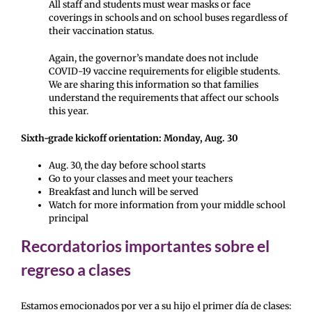
All staff and students must wear masks or face
coverings in schools and on school buses regardless of
their vaccination status.
Again, the governor’s mandate does not include
COVID-19 vaccine requirements for eligible students.
We are sharing this information so that families
understand the requirements that affect our schools
this year.
Sixth-grade kickoff orientation: Monday, Aug. 30
Aug. 30, the day before school starts
Go to your classes and meet your teachers
Breakfast and lunch will be served
Watch for more information from your middle school
principal
Recordatorios importantes sobre el
regreso a clases
Estamos emocionados por ver a su hijo el primer día de clases
: