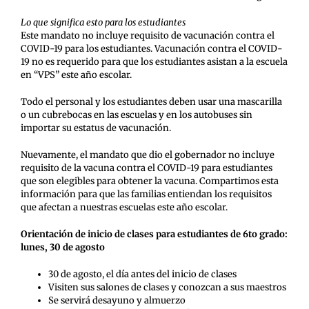
Lo que significa esto para los estudiantes
Este mandato no incluye requisito de vacunación contra el
COVID-19 para los estudiantes. Vacunación contra el COVID-
19 no es requerido para que los estudiantes asistan a la escuela
en “VPS” este año escolar.
Todo el personal y los estudiantes deben usar una mascarilla
o un cubrebocas en las escuelas y en los autobuses sin
importar su estatus de vacunación.
Nuevamente, el mandato que dio el gobernador no incluye
requisito de la vacuna contra el COVID-19 para estudiantes
que son elegibles para obtener la vacuna. Compartimos esta
información para que las familias entiendan los requisitos
que afectan a nuestras escuelas este año escolar.
Orientación de inicio de clases para estudiantes de 6to grado:
lunes, 30 de agosto
30 de agosto, el día antes del inicio de clases
Visiten sus salones de clases y conozcan a sus maestros
Se servirá desayuno y almuerzo