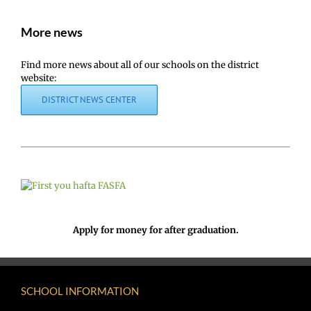
More news
Find more news about all of our schools on the district
website:
DISTRICT NEWS CENTER
Apply for money for after graduation.
SCHOOL INFORMATION