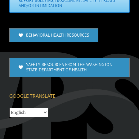
REPORT BULLYING, HARASSMENT, SAFETY THREATS
AND/OR INTIMIDATION
BEHAVIORAL HEALTH RESOURCES
SAFETY RESOURCES FROM THE WASHINGTON
STATE DEPARTMENT OF HEALTH
GOOGLE TRANSLATE