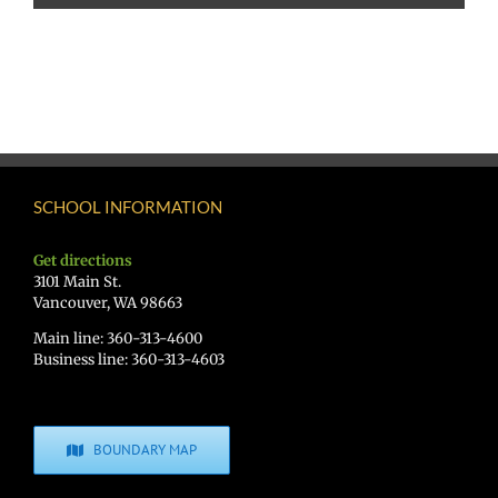
SCHOOL INFORMATION
Get directions
3101 Main St.
Vancouver, WA 98663
Main line: 360-313-4600
Business line: 360-313-4603
BOUNDARY MAP