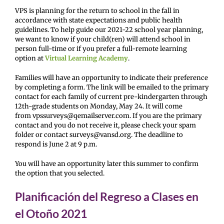
VPS is planning for the return to school in the fall in
accordance with state expectations and public health
guidelines. To help guide our 2021-22 school year planning,
we want to know if your child(ren) will attend school in
person full-time or if you prefer a full-remote learning
option at
Virtual Learning Academy
.
Families will have an opportunity to indicate their preference
by completing a form. The link will be emailed to the primary
contact for each family of current pre-kindergarten through
12th-grade students on Monday, May 24. It will come
from vpssurveys@qemailserver.com. If you are the primary
contact and you do not receive it, please check your spam
folder or contact surveys@vansd.org. The deadline to
respond is June 2 at 9 p.m.
You will have an opportunity later this summer to confirm
the option that you selected.
Planificación del Regreso a Clases en
el Otoño 2021