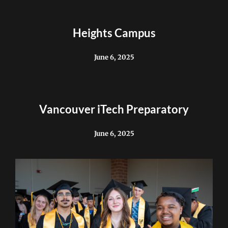
Heights Campus
June 6, 2025
Vancouver iTech Preparatory
June 6, 2025