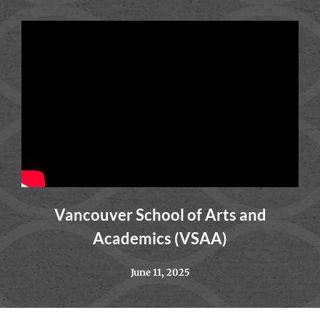
Vancouver School of Arts and
Academics (VSAA)
June 11, 2025