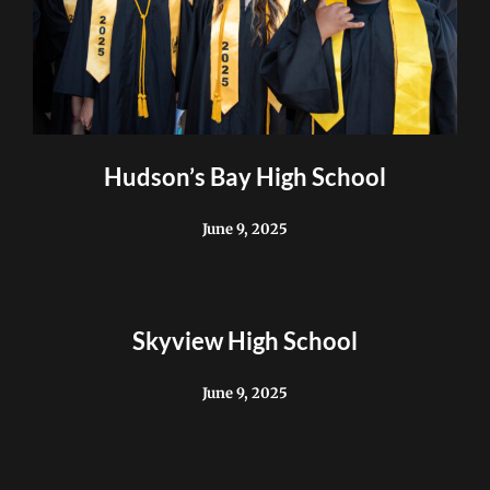
Hudson’s Bay High School
June 9, 2025
Skyview High School
June 9, 2025