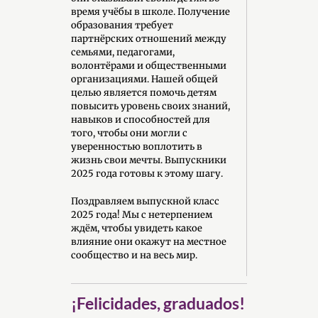
время учёбы в школе. Получение
образования требует
партнёрских отношений между
семьями, педагогами,
волонтёрами и общественными
организациями. Нашей общей
целью является помочь детям
повысить уровень своих знаний,
навыков и способностей для
того, чтобы они могли с
уверенностью воплотить в
жизнь свои мечты. Выпускники
2025 года готовы к этому шагу.
Поздравляем выпускной класс
2025 года! Мы с нетерпением
ждём, чтобы увидеть какое
влияние они окажут на местное
сообщество и на весь мир.
¡Felicidades, graduados!