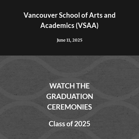
Vancouver School of Arts and
Academics (VSAA)
June 11, 2025
WATCH THE
GRADUATION
CEREMONIES
Class of 2025