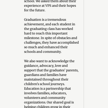
school. We asked them about their
experience at VPS and their hopes
for the future.
Graduation is a tremendous
achievement, and each student in
the graduating class has worked
hard to reach this important
milestone. In spite of obstacles and
challenges, they have accomplished
so much and enhanced their
schools and community.
We also want to acknowledge the
guidance, advocacy, love and
support that the graduates’ parents,
guardians and families have
maintained throughout their
children’s school journeys.
Education is a partnership that
involves families, educators,
volunteers and community
organizations. Our shared goal is
helping children grow in their