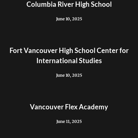
Columbia River High School
June 10, 2025
Fort Vancouver High School Center for
International Studies
June 10, 2025
Vancouver Flex Academy
June 11, 2025