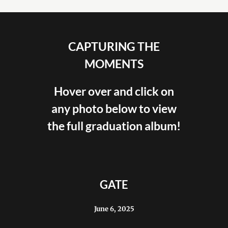
CAPTURING THE
MOMENTS
Hover over and click on
any photo below to view
the full graduation album!
GATE
June 6, 2025